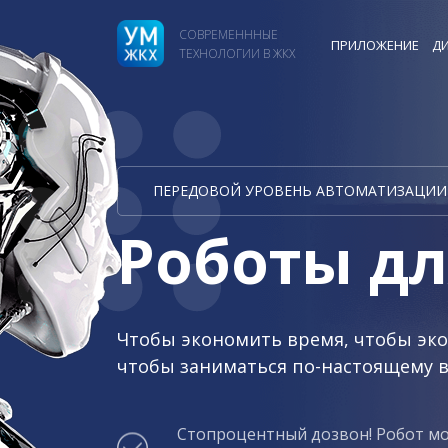
СОВРЕМЕНННЫЕ
ПРИЛОЖЕНИЕ
ДИ
ТЕХНОЛОГИИ В ЖКХ
ПЕРЕДОВОЙ УРОВЕНЬ АВТОМАТИЗАЦИИ 
Роботы д
Чтобы экономить время, чтобы эко
чтобы заниматься по-настоящему 
Стопроцентный дозвон! Робот мо