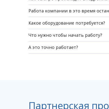
Работа компании в это время оста
Какое оборудование потребуется?
Что нужно чтобы начать работу?
А это точно работает?
Партнерская пр