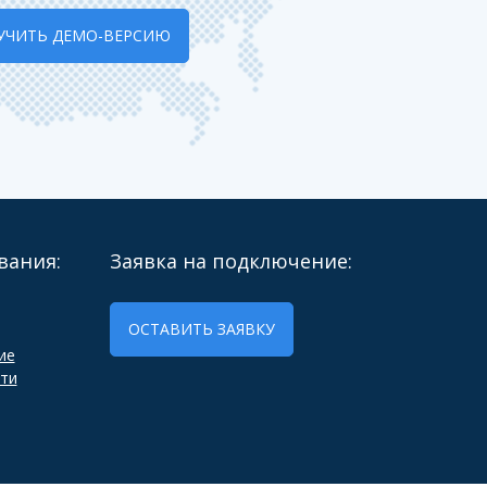
УЧИТЬ ДЕМО-ВЕРСИЮ
вания:
Заявка на подключение:
ОСТАВИТЬ ЗАЯВКУ
ие
ти