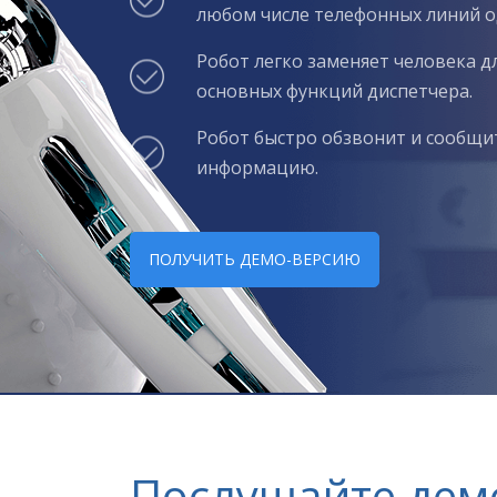
любом числе телефонных линий 
Робот легко заменяет человека 
основных функций диспетчера.
Робот быстро обзвонит и сообщ
информацию.
ПОЛУЧИТЬ ДЕМО-ВЕРСИЮ
Послушайте дем