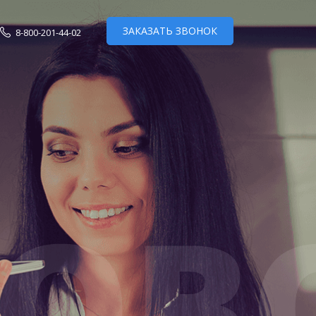
ЗАКАЗАТЬ ЗВОНОК
8-800-201-44-02