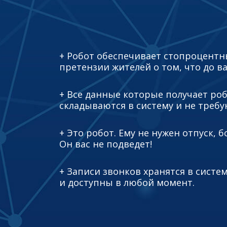
+ Робот обеспечивает стопроцентн
претензии жителей о том, что до в
+ Все данные которые получает роб
складываются в систему и не требу
+ Это робот. Ему не нужен отпуск, 
Он вас не подведет!
+ Записи звонков хранятся в систе
и доступны в любой момент.